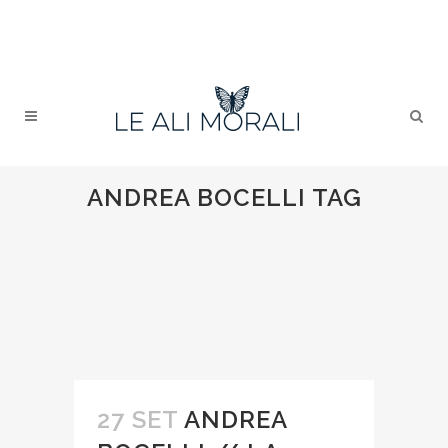
ANDREA BOCELLI TAG
27 SET
ANDREA