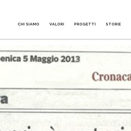
CHI SIAMO
VALORI
PROGETTI
STORIE