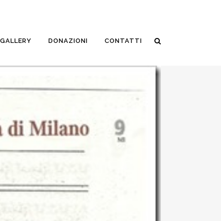
GALLERY
DONAZIONI
CONTATTI